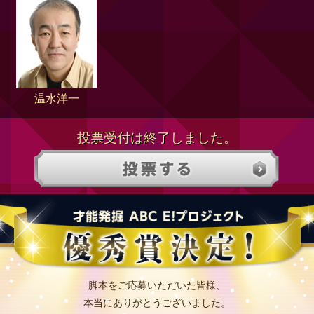
温水洋一
投票受付は終了しました。
脚本をご応募いただいた皆様、
本当にありがとうございました。