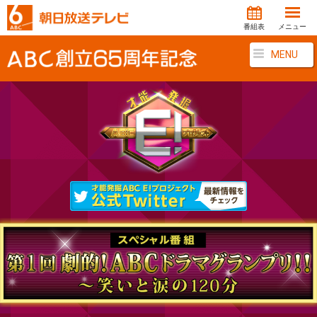
番組表
メニュー
MENU