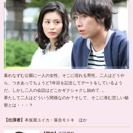
暮れなずむ公園に一人の女性。そこに現れる男性。二人はどうや
ら、つきあってちょうど1年目を記念してデートをしているよう
だ。しかし二人の会話はどこかギクシャクし始めて…。
果たして二人はどういう関係なのか？そして、そこに潜む悲しい秘
密とは・・・？
【出演者】
本仮屋ユイカ・落合モトキ ほか