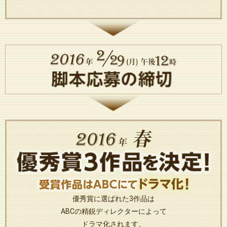
優秀賞に選ばれた3作品は
ABCの精鋭ディレクターによって
ドラマ化されます。