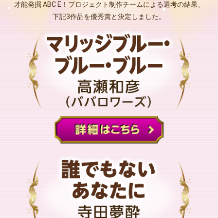
才能発掘 ABC E！プロジェクト制作チームによる選考の結果、
下記3作品を優秀賞と決定しました。