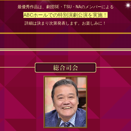
最優秀作品は、劇団SE・TSU・NAのメンバーによる
ABCホールでの特別演劇公演を実施！
詳細は決まり次第発表します。お楽しみに！