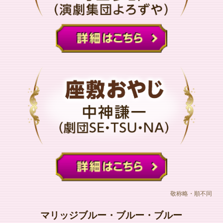
敬称略・順不同
マリッジブルー・ブルー・ブルー