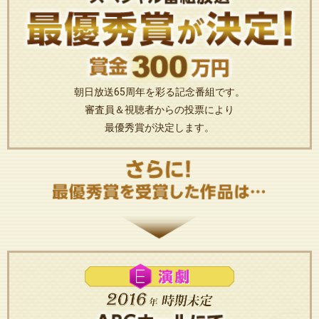
朝日放送65周年を彩る記念番組です。
審査員＆視聴者からの投票により
最優秀賞が決定します。