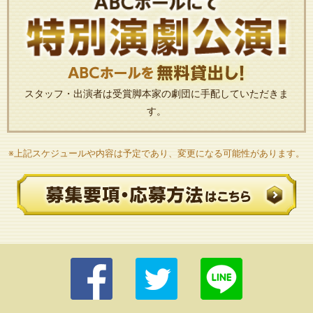
スタッフ・出演者は受賞脚本家の劇団に手配していただきま
す。
※上記スケジュールや内容は予定であり、変更になる可能性があります。