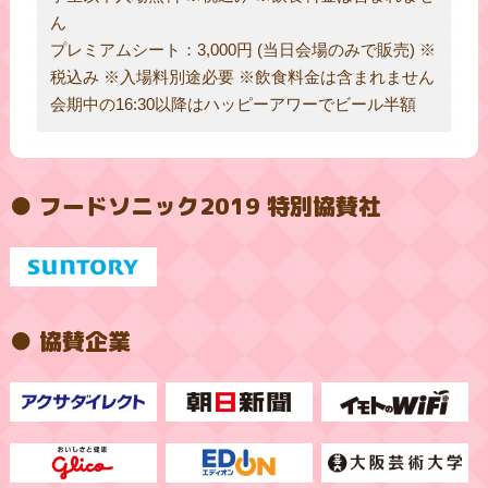
ん
プレミアムシート：3,000円 (当日会場のみで販売) ※
税込み ※入場料別途必要 ※飲食料金は含まれません
会期中の16:30以降はハッピーアワーでビール半額
● フードソニック2019 特別協賛社
● 協賛企業