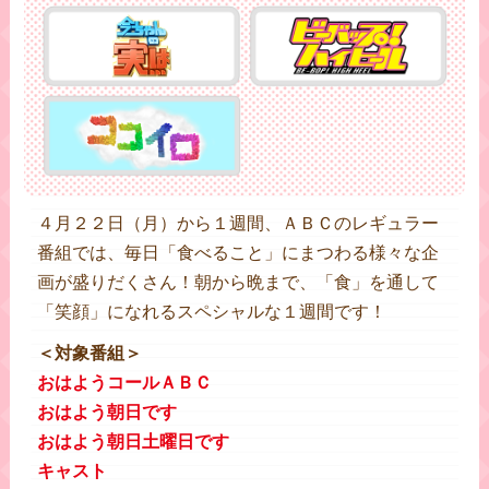
４月２２日（月）から１週間、ＡＢＣのレギュラー
番組では、毎日「食べること」にまつわる様々な企
画が盛りだくさん！朝から晩まで、「食」を通して
「笑顔」になれるスペシャルな１週間です！
＜対象番組＞
おはようコールＡＢＣ
おはよう朝日です
おはよう朝日土曜日です
キャスト