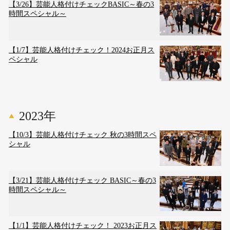
【3/26】芸能人格付けチェックBASIC～春の3
時間スペシャル～
【1/7】芸能人格付けチェック！2024お正月ス
ペシャル
2023年
【10/3】芸能人格付けチェック 秋の3時間スペ
シャル
【3/21】芸能人格付けチェック BASIC～春の3
時間スペシャル～
【1/1】芸能人格付けチェック！ 2023お正月ス