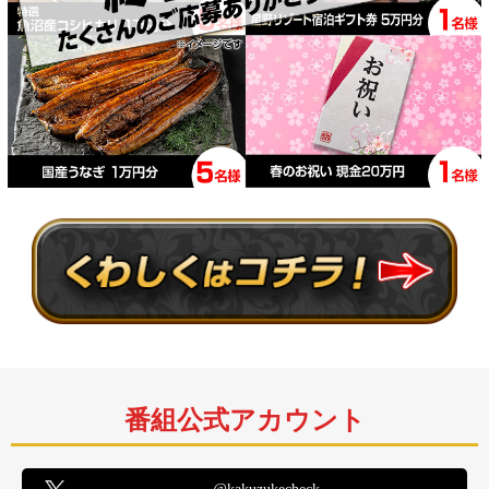
番組公式アカウント