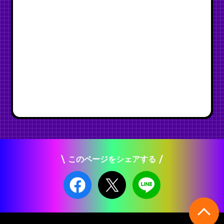
このページをシェアする