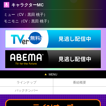
キャラクターMC
ミュー（CV：黒田 桃子）
モニモニ（CV：黒田 桃子）
MENU
ラインナップ
番組概要
バックナンバー