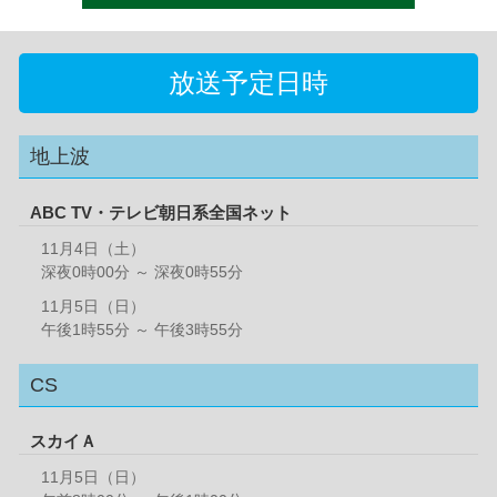
放送予定日時
地上波
ABC TV・テレビ朝日系全国ネット
11月4日（土）
深夜0時00分 ～ 深夜0時55分
11月5日（日）
午後1時55分 ～ 午後3時55分
CS
スカイＡ
11月5日（日）