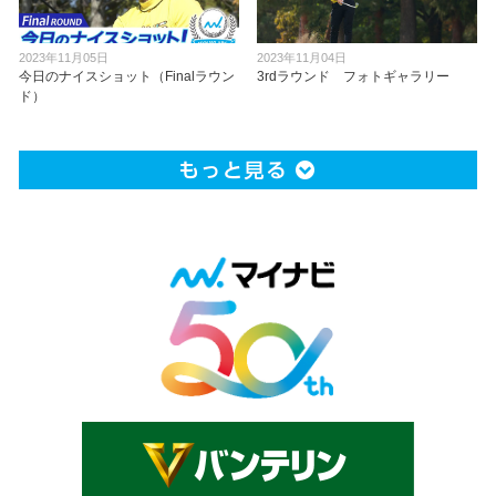
2023年11月05日
2023年11月04日
今日のナイスショット（Finalラウン
3rdラウンド フォトギャラリー
ド）