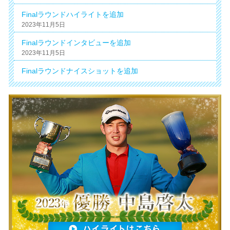
Finalラウンドハイライトを追加
2023年11月5日
Finalラウンドインタビューを追加
2023年11月5日
Finalラウンドナイスショットを追加