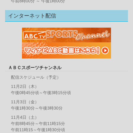
午前8時00分 ～ 午後1時00分
インターネット配信
ＡＢＣスポーツチャンネル
配信スケジュール（予定）
11月2日（木）
午後0時45分頃～午後3時15分頃
11月3日（金）
午後1時30分～午後3時30分
11月4日（土）
午前8時45分～午前11時15分
午前11時15～午後1時30分頃