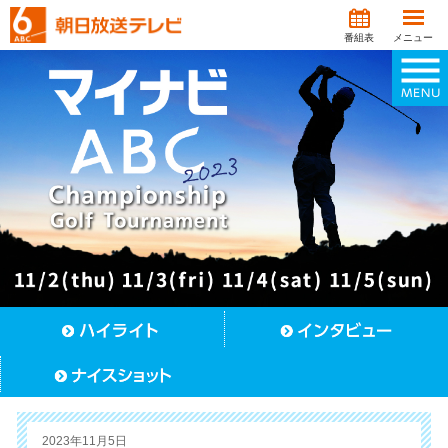
番組表
メニュー
2023年11月5日