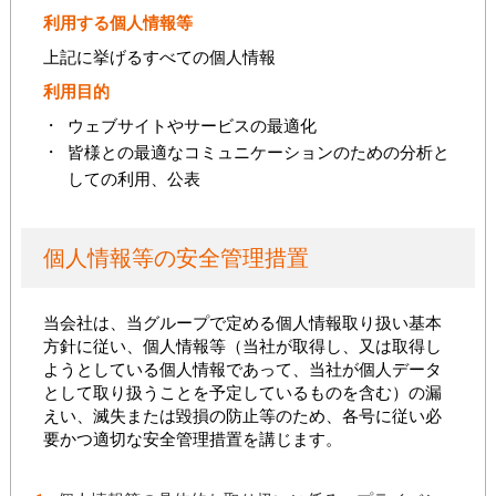
利用する個人情報等
上記に挙げるすべての個人情報
利用目的
ウェブサイトやサービスの最適化
皆様との最適なコミュニケーションのための分析と
しての利用、公表
個人情報等の安全管理措置
当会社は、当グループで定める個人情報取り扱い基本
方針に従い、個人情報等（当社が取得し、又は取得し
ようとしている個人情報であって、当社が個人データ
として取り扱うことを予定しているものを含む）の漏
えい、滅失または毀損の防止等のため、各号に従い必
要かつ適切な安全管理措置を講じます。