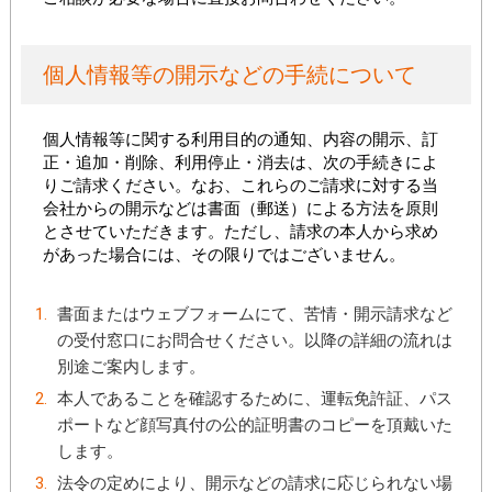
個人情報等の開示などの手続について
個人情報等に関する利用目的の通知、内容の開示、訂
正・追加・削除、利用停止・消去は、次の手続きによ
りご請求ください。なお、これらのご請求に対する当
会社からの開示などは書面（郵送）による方法を原則
とさせていただきます。ただし、請求の本人から求め
があった場合には、その限りではございません。
書面またはウェブフォームにて、苦情・開示請求など
の受付窓口にお問合せください。以降の詳細の流れは
別途ご案内します。
本人であることを確認するために、運転免許証、パス
ポートなど顔写真付の公的証明書のコピーを頂戴いた
します。
法令の定めにより、開示などの請求に応じられない場