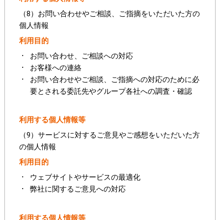
（8）お問い合わせやご相談、ご指摘をいただいた方の
個人情報
利用目的
お問い合わせ、ご相談への対応
お客様への連絡
お問い合わせやご相談、ご指摘への対応のために必
要とされる委託先やグループ各社への調査・確認
利用する個人情報等
（9）サービスに対するご意見やご感想をいただいた方
の個人情報
利用目的
ウェブサイトやサービスの最適化
弊社に関するご意見への対応
利用する個人情報等