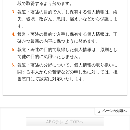
段で取得するよう努めます。
報道・著述の目的で入手し保有する個人情報は、紛
失、破壊、改ざん、悪用、漏えいなどから保護しま
す。
報道・著述の目的で入手し保有する個人情報は、正
確かつ最新の内容に保つように努めます。
報道・著述の目的で取得した個人情報は、原則とし
て他の目的に流用いたしません。
報道・著述の分野について、個人情報の取り扱いに
関する本人からの苦情などの申し出に対しては、担
当窓口にて誠実に対応いたします。
ページの先頭へ
ABCテレビ TOPへ