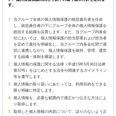
す。
当グループ全体の個人情報保護の統括責任者を任命
し、統括責任者の下にグループ全体の個人情報保護を
総括する組織を設置します。また、当グループ内各会
社においては、個人情報保護の担当部署および担当者
を定めて責任を明確化し、当グループ内各会社間で適
切に連携しながら、個人情報保護を維持、管理、運営
する組織・体制を構築します。
個人情報の保護に関する法律（平成15年5月30日法律
第57号）をはじめとする法令や関連するガイドライン
等を遵守します。
個人情報の取り扱いにあたっては、利用目的をできる
限り明確に特定します。
個人情報を、必要な範囲内で適正かつ公正な方法によ
り取得します。
取得した個人情報の内容について、誤りのないよう正