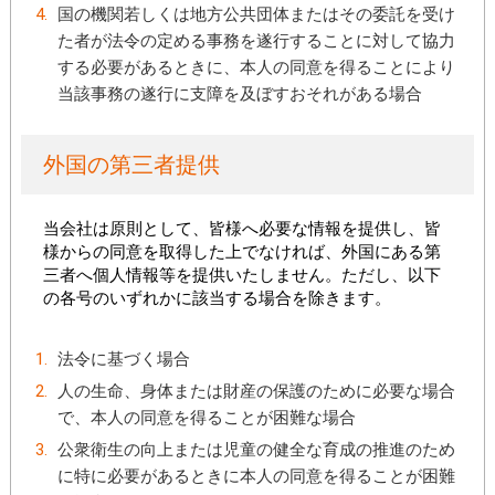
国の機関若しくは地方公共団体またはその委託を受け
た者が法令の定める事務を遂行することに対して協力
する必要があるときに、本人の同意を得ることにより
当該事務の遂行に支障を及ぼすおそれがある場合
外国の第三者提供
当会社は原則として、皆様へ必要な情報を提供し、皆
様からの同意を取得した上でなければ、外国にある第
三者へ個人情報等を提供いたしません。ただし、以下
の各号のいずれかに該当する場合を除きます。
法令に基づく場合
人の生命、身体または財産の保護のために必要な場合
で、本人の同意を得ることが困難な場合
公衆衛生の向上または児童の健全な育成の推進のため
に特に必要があるときに本人の同意を得ることが困難