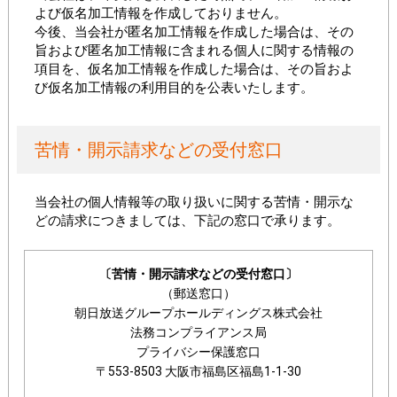
よび仮名加工情報を作成しておりません。
今後、当会社が匿名加工情報を作成した場合は、その
旨および匿名加工情報に含まれる個人に関する情報の
項目を、仮名加工情報を作成した場合は、その旨およ
び仮名加工情報の利用目的を公表いたします。
苦情・開示請求などの受付窓口
当会社の個人情報等の取り扱いに関する苦情・開示な
どの請求につきましては、下記の窓口で承ります。
〔苦情・開示請求などの受付窓口〕
（郵送窓口）
朝日放送グループホールディングス株式会社
法務コンプライアンス局
プライバシー保護窓口
〒553-8503 大阪市福島区福島1-1-30