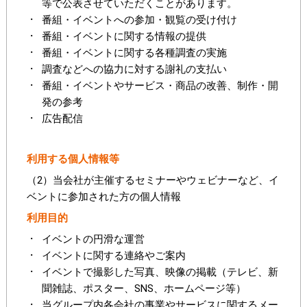
等で公表させていただくことがあります。
番組・イベントへの参加・観覧の受け付け
番組・イベントに関する情報の提供
番組・イベントに関する各種調査の実施
調査などへの協力に対する謝礼の支払い
番組・イベントやサービス・商品の改善、制作・開
発の参考
広告配信
利用する個人情報等
（2）当会社が主催するセミナーやウェビナーなど、イ
ベントに参加された方の個人情報
利用目的
イベントの円滑な運営
イベントに関する連絡やご案内
イベントで撮影した写真、映像の掲載（テレビ、新
聞雑誌、ポスター、SNS、ホームページ等）
当グループ内各会社の事業やサービスに関するメー