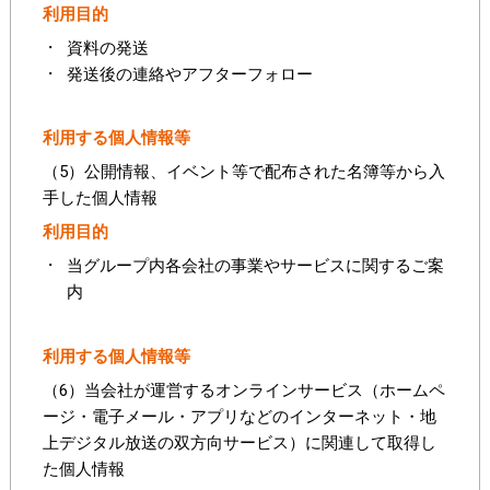
利用目的
資料の発送
発送後の連絡やアフターフォロー
利用する個人情報等
（5）公開情報、イベント等で配布された名簿等から入
手した個人情報
利用目的
当グループ内各会社の事業やサービスに関するご案
内
利用する個人情報等
（6）当会社が運営するオンラインサービス（ホームペ
ージ・電子メール・アプリなどのインターネット・地
上デジタル放送の双方向サービス）に関連して取得し
た個人情報