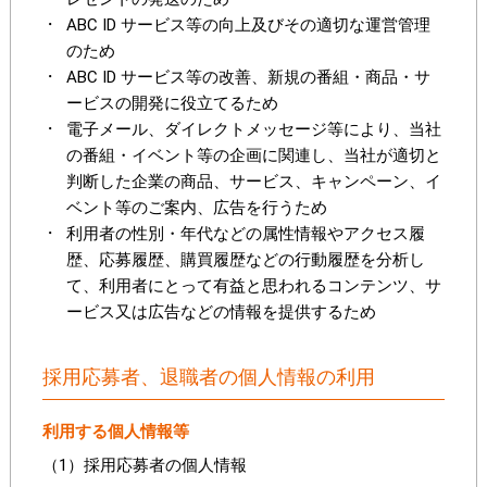
ABC ID サービス等の向上及びその適切な運営管理
のため
ABC ID サービス等の改善、新規の番組・商品・サ
ービスの開発に役立てるため
電子メール、ダイレクトメッセージ等により、当社
の番組・イベント等の企画に関連し、当社が適切と
判断した企業の商品、サービス、キャンペーン、イ
ベント等のご案内、広告を行うため
利用者の性別・年代などの属性情報やアクセス履
歴、応募履歴、購買履歴などの行動履歴を分析し
て、利用者にとって有益と思われるコンテンツ、サ
ービス又は広告などの情報を提供するため
採用応募者、退職者の個人情報の利用
利用する個人情報等
（1）採用応募者の個人情報