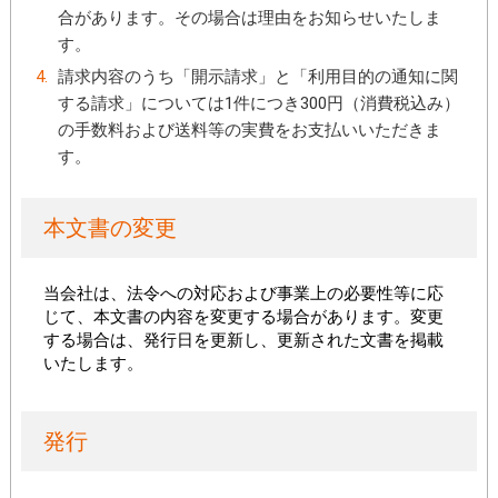
合があります。その場合は理由をお知らせいたしま
す。
請求内容のうち「開示請求」と「利用目的の通知に関
する請求」については1件につき300円（消費税込み）
の手数料および送料等の実費をお支払いいただきま
す。
本文書の変更
当会社は、法令への対応および事業上の必要性等に応
じて、本文書の内容を変更する場合があります。変更
する場合は、発行日を更新し、更新された文書を掲載
いたします。
発行