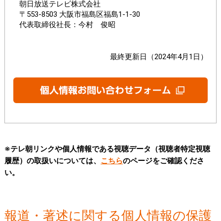
朝日放送テレビ株式会社
〒553-8503 大阪市福島区福島1-1-30
代表取締役社長：今村 俊昭
最終更新日（2024年4月1日）
※テレ朝リンクや個人情報である視聴データ（視聴者特定視聴
履歴）の取扱いについては、
こちら
のページをご確認くださ
い。
報道・著述に関する個人情報の保護