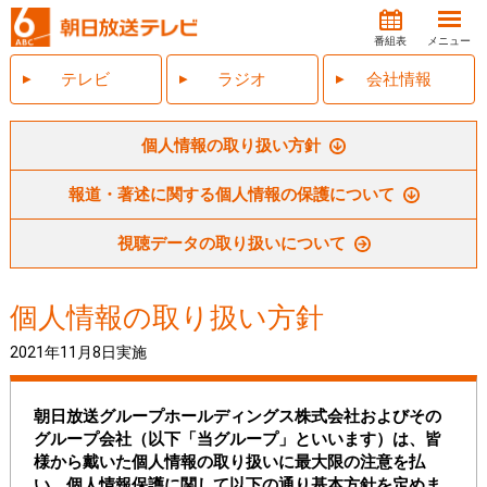
番組表
メニュー
テレビ
ラジオ
会社情報
個人情報の取り扱い方針
報道・著述に関する個人情報の保護について
視聴データの取り扱いについて
個人情報の取り扱い方針
2021年11月8日実施
朝日放送グループホールディングス株式会社およびその
グループ会社（以下「当グループ」といいます）は、皆
様から戴いた個人情報の取り扱いに最大限の注意を払
い、個人情報保護に関して以下の通り基本方針を定めま