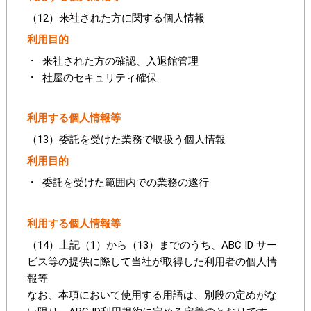
（12）来社された方に関する個人情報
利用目的
来社された方の確認、入退館管理
社屋のセキュリティ確保
利用する個人情報等
（13）委託を受けた業務で取扱う個人情報
利用目的
委託を受けた範囲内での業務の遂行
利用する個人情報等
（14）上記（1）から（13）までのうち、ABC ID サー
ビス等の提供に際して当社が取得した利用者の個人情
報等
なお、本項において使用する用語は、別段の定めがな