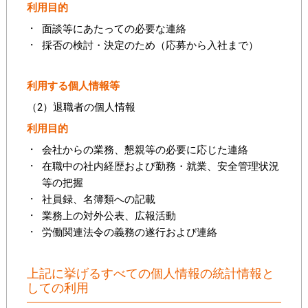
利用目的
面談等にあたっての必要な連絡
採否の検討・決定のため（応募から入社まで）
利用する個人情報等
（2）退職者の個人情報
利用目的
会社からの業務、懇親等の必要に応じた連絡
在職中の社内経歴および勤務・就業、安全管理状況
等の把握
社員録、名簿類への記載
業務上の対外公表、広報活動
労働関連法令の義務の遂行および連絡
上記に挙げるすべての個人情報の統計情報と
しての利用