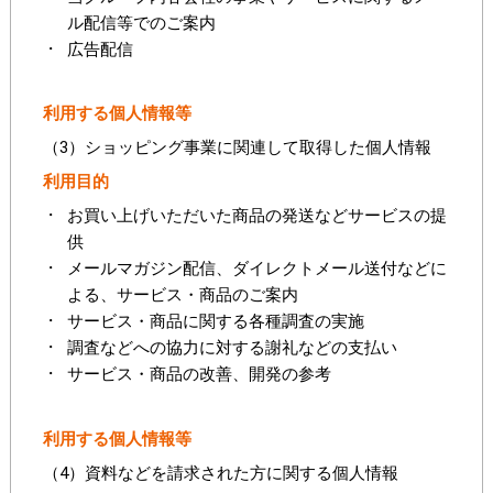
ル配信等でのご案内
広告配信
利用する個人情報等
（3）ショッピング事業に関連して取得した個人情報
利用目的
お買い上げいただいた商品の発送などサービスの提
供
メールマガジン配信、ダイレクトメール送付などに
よる、サービス・商品のご案内
サービス・商品に関する各種調査の実施
調査などへの協力に対する謝礼などの支払い
サービス・商品の改善、開発の参考
利用する個人情報等
（4）資料などを請求された方に関する個人情報