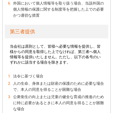
外国において個人情報等を取り扱う場合、当該外国の
個人情報の保護に関する制度等を把握した上での必要
かつ適切な措置
第三者提供
当会社は原則として、皆様へ必要な情報を提供し、皆
様からの同意を取得した上でなければ、第三者へ個人
情報等を提供いたしません。ただし、以下の各号のい
ずれかに該当する場合を除きます。
法令に基づく場合
人の生命、身体または財産の保護のために必要な場合
で、本人の同意を得ることが困難な場合
公衆衛生の向上または児童の健全な育成の推進のため
に特に必要があるときに本人の同意を得ることが困難
な場合