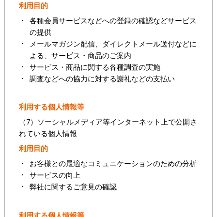
利用目的
各種会員サービスなどへの登録の確認などサービス
の提供
メールマガジン配信、ダイレクトメール送付などに
よる、サービス・商品のご案内
サービス・商品に関する各種調査の実施
調査などへの協力に対する謝礼などの支払い
利用する個人情報等
（7）ソーシャルメディア等インターネット上で公開さ
れている個人情報
利用目的
お客様との最適なコミュニケーションのための分析
サービスの向上
弊社に関するご意見の確認
利用する個人情報等