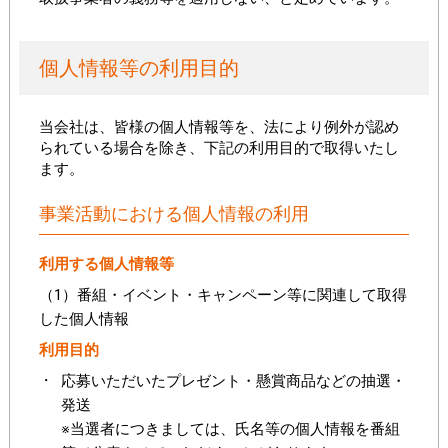
個人情報等の利用目的
当会社は、皆様の個人情報等を、法により例外が認め
られている場合を除き、下記の利用目的で取得いたし
ます。
事業活動における個人情報の利用
利用する個人情報等
（1）番組・イベント・キャンペーン等に関連して取得
した個人情報
利用目的
応募いただいたプレゼント・懸賞商品などの抽選・
発送
※当選者につきましては、氏名等の個人情報を番組