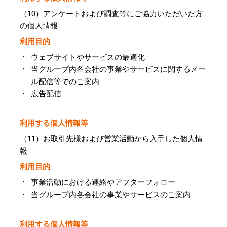
（10）アンケートおよび調査等にご協力いただいた方
の個人情報
利用目的
ウェブサイトやサービスの最適化
当グループ内各会社の事業やサービスに関するメー
ル配信等でのご案内
広告配信
利用する個人情報等
（11）お取引先様および営業活動から入手した個人情
報
利用目的
事業活動における連絡やアフターフォロー
当グループ内各会社の事業やサービスのご案内
利用する個人情報等