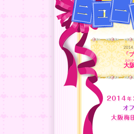
2014
「
大
2014年2月