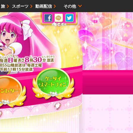
・旅
スポーツ
動画配信
その他
サイトマップ