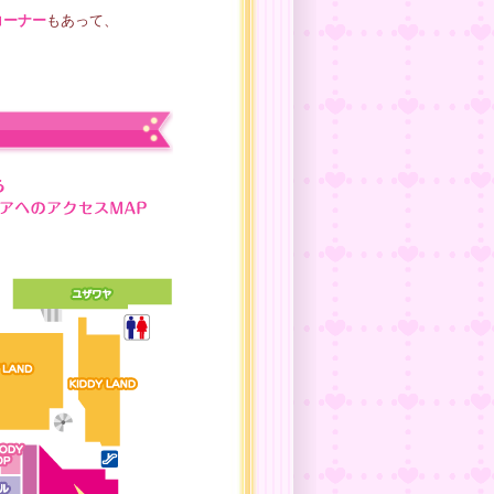
コーナー
もあって、