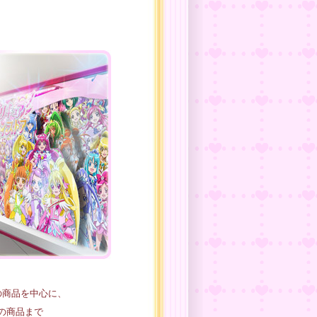
の商品を中心に、
の商品まで