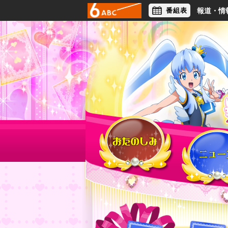
番組表
報道・情
アナウンサー
ライフスタイル