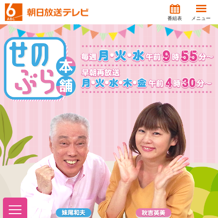
番組表
メニュー