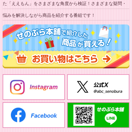
た「ええもん」をさまざまな角度から検証！さまざまな疑問・
悩みを解決しながら商品を紹介する番組です！