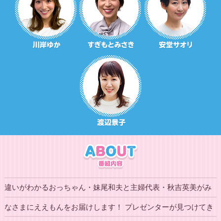
違いがわかるおっちゃん・妹尾和夫と主婦代表・秋吉英美がみ
なさまにええもんをお届けします！ プレゼンターが見つけてき