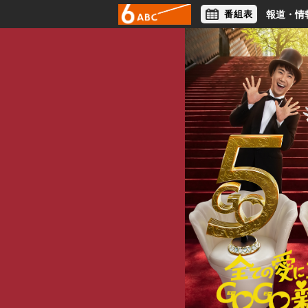
番組表
報道・情
アナウンサー
ライフスタイル