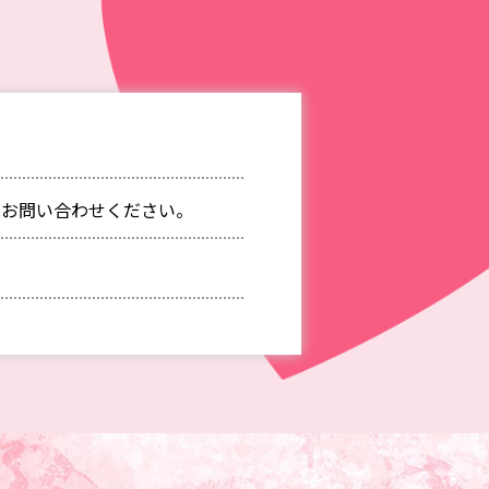
りお問い合わせください。