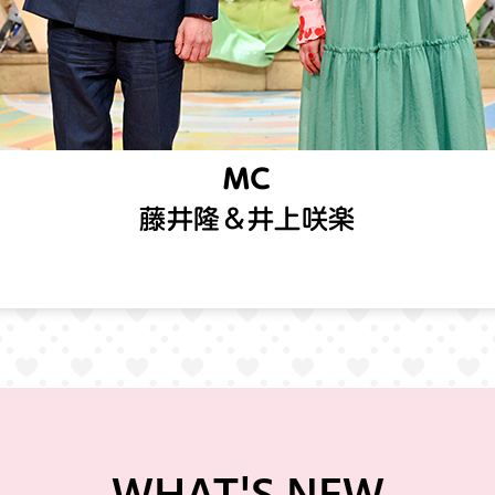
MC
藤井隆＆井上咲楽