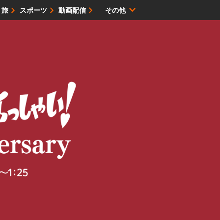
・旅
スポーツ
動画配信
その他
サイトマップ