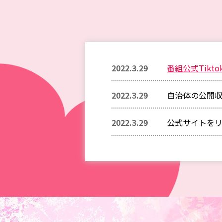
2022.3.29
番組公式Tikt
2022.3.29
自治体の公開
2022.3.29
公式サイトを