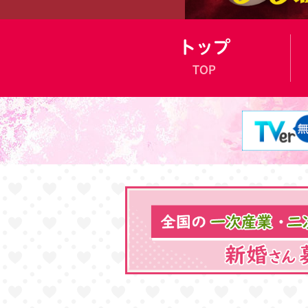
トップ
TOP