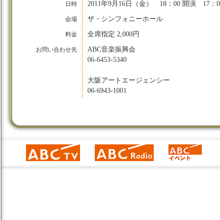
2011年9月16日（金） 18：00 開演 17：0
日時
ザ・シンフォニーホール
会場
全席指定 2,000円
料金
ABC音楽振興会
お問い合わせ先
06-6453-5340
大阪アートエージェンシー
06-6943-1001