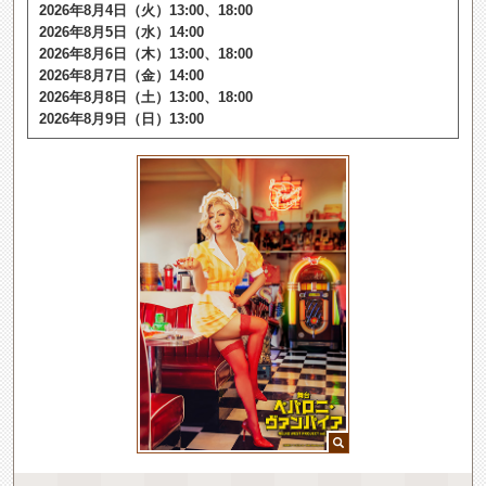
2026年8月4日（火）13:00、18:00
2026年8月5日（水）14:00
2026年8月6日（木）13:00、18:00
2026年8月7日（金）14:00
2026年8月8日（土）13:00、18:00
2026年8月9日（日）13:00