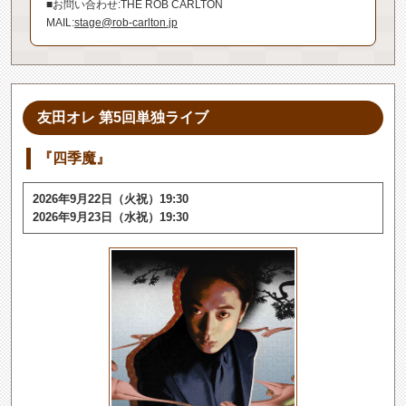
■お問い合わせ:THE ROB CARLTON
MAIL:
stage@rob-carlton.jp
友田オレ 第5回単独ライブ
『四季魔』
2026年9月22日（火祝）19:30
2026年9月23日（水祝）19:30