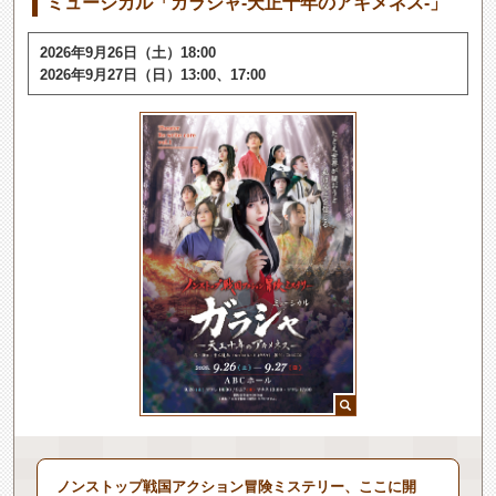
ミュージカル「ガラシャ-天正十年のアキメネス-」
2026年9月26日（土）18:00
2026年9月27日（日）13:00、17:00
ノンストップ戦国アクション冒険ミステリー、ここに開