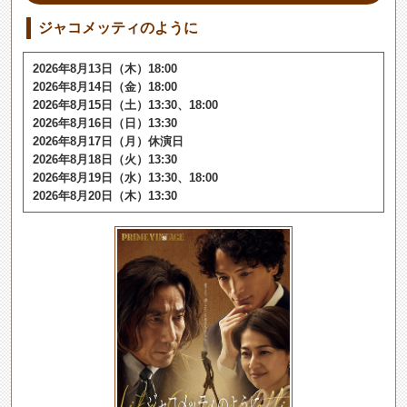
ジャコメッティのように
2026年8月13日（木）18:00
2026年8月14日（金）18:00
2026年8月15日（土）13:30、18:00
2026年8月16日（日）13:30
2026年8月17日（月）休演日
2026年8月18日（火）13:30
2026年8月19日（水）13:30、18:00
2026年8月20日（木）13:30