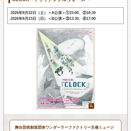
2026年8月22日（土）＜A公演＞①15:00、②18:30
2026年8月23日（日）＜B公演＞③13:30、④17:00
舞台芸術創造団体ワンダーラーファクトリー主催ミュージ