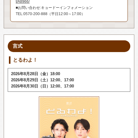
t/A8966/
■お問い合わせ:キョードーインフォメーション
TEL:0570-200-888（平日12:00～17:00）
言式
とるわよ！
2026年8月28日（金）18:00
2026年8月29日（土）12:00、17:00
2026年8月30日（日）12:00、17:00