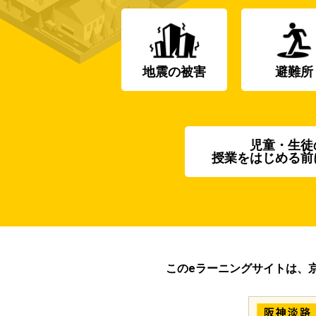
地震の被害
避難所
児童・生徒
授業をはじめる前
このeラーニングサイトは、