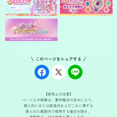
このページをシェアする
【使用上の注意】
ページ上の画像は、著作権法の定めにより、
個人的にまたは家庭内
およびこれに準ずる
限られた範囲内で使用する場合を除き、