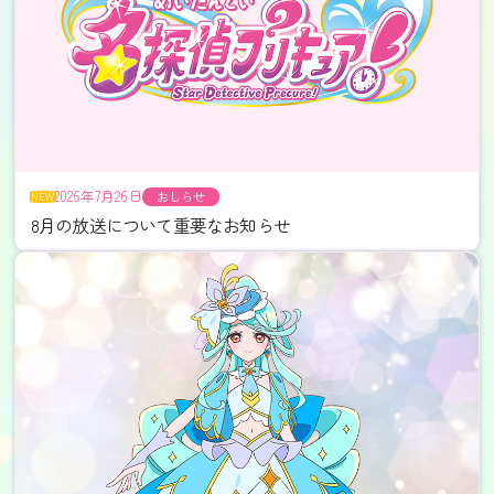
2026年7月26日
8月の放送について重要なお知らせ