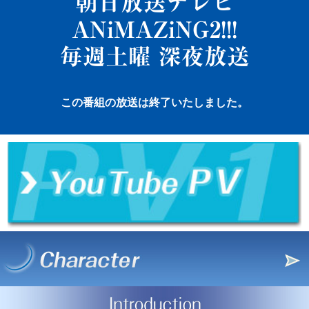
朝日放送テレビ
ANiMAZiNG2!!!
毎週土曜 深夜放送
この番組の放送は終了いたしました。