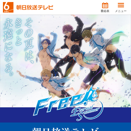
番組表
メニュー